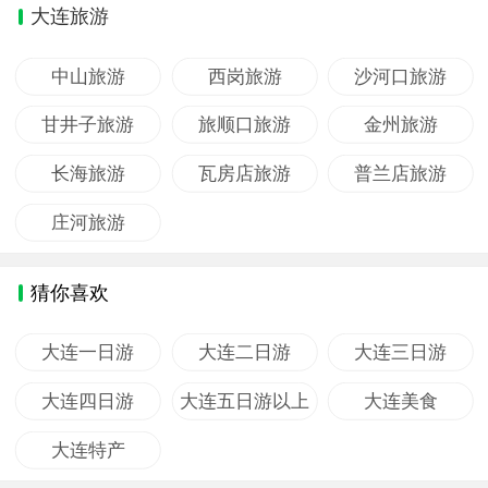
大连旅游
中山旅游
西岗旅游
沙河口旅游
甘井子旅游
旅顺口旅游
金州旅游
长海旅游
瓦房店旅游
普兰店旅游
庄河旅游
猜你喜欢
大连一日游
大连二日游
大连三日游
大连四日游
大连五日游以上
大连美食
大连特产