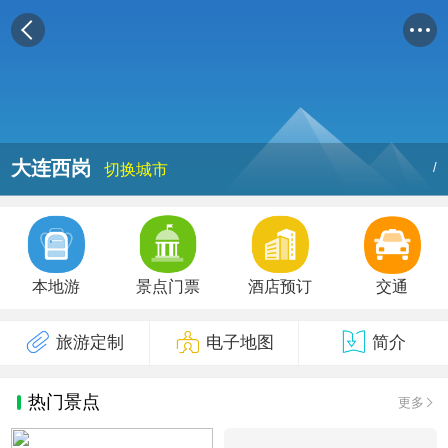
大连西岗
/
切换城市
本地游
景点门票
酒店预订
交通
旅游定制
电子地图
简介
热门景点
更多