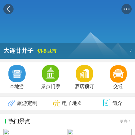
大连甘井子
/
切换城市
本地游
景点门票
酒店预订
交通
旅游定制
电子地图
简介
热门景点
更多