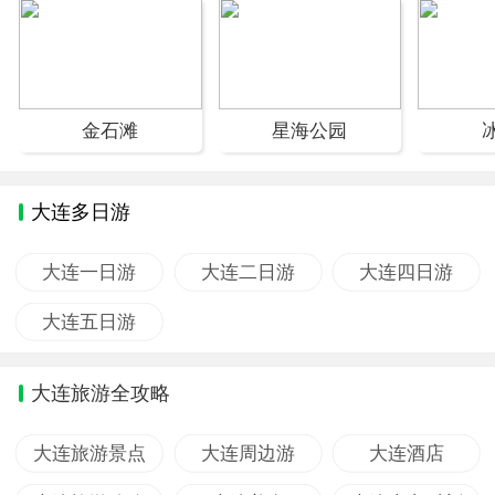
金石滩
星海公园
大连多日游
大连一日游
大连二日游
大连四日游
大连五日游
大连旅游全攻略
大连旅游景点
大连周边游
大连酒店