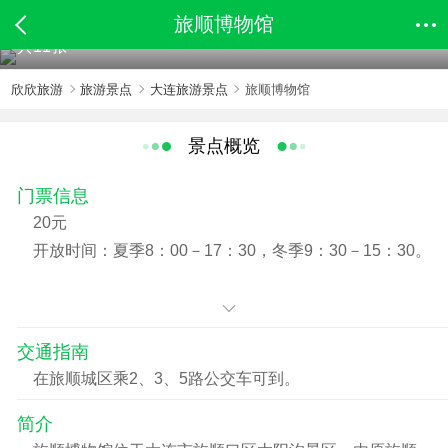
旅顺博物馆
共11张
欣欣旅游
旅游景点
大连旅游景点
旅顺博物馆
景点概览
门票信息
20元
开放时间：夏季8：00－17：30，冬季9：30－15：30。
交通指南
在旅顺城区乘2、3、5路公交车可到。
简介