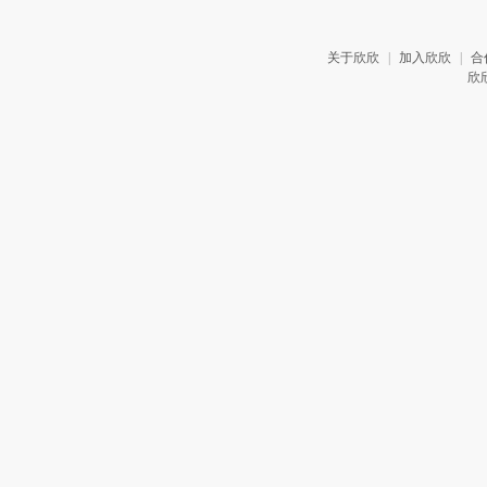
关于欣欣
|
加入欣欣
|
合
欣欣