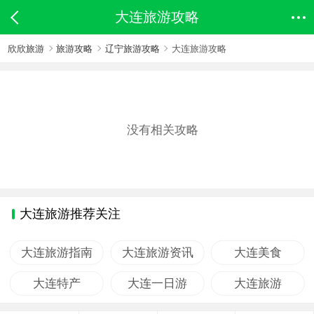
大连旅游攻略
欣欣旅游
旅游攻略
辽宁旅游攻略
大连旅游攻略
没有相关攻略
大连旅游推荐关注
大连旅游指南
大连旅游资讯
大连美食
大连特产
大连一日游
大连旅游