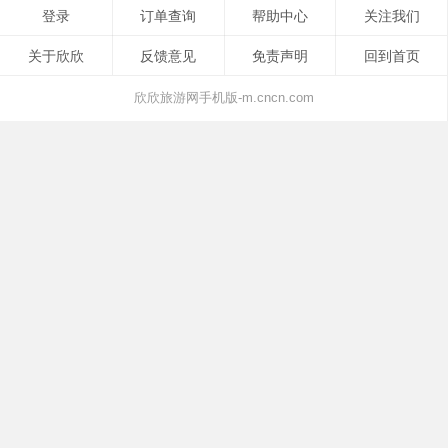
登录
订单查询
帮助中心
关注我们
关于欣欣
反馈意见
免责声明
回到首页
欣欣旅游网手机版-m.cncn.com